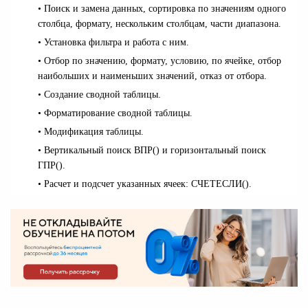
• Поиск и замена данных, сортировка по значениям одного
столбца, формату, нескольким столбцам, части диапазона.
• Установка фильтра и работа с ним.
• Отбор по значению, формату, условию, по ячейке, отбор
наибольших и наименьших значений, отказ от отбора.
• Создание сводной таблицы.
• Форматирование сводной таблицы.
• Модификация таблицы.
• Вертикальный поиск ВПР() и горизонтальный поиск
ГПР().
• Расчет и подсчет указанных ячеек: СЧЕТЕСЛИ().