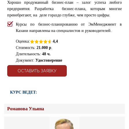
Хорошо продуманный бизнес-план – залог успеха любого
предприятия. Разработка бизнес-плана, которым многие
пренебрегают, на деле гораздо глубже, чем просто цифры.
Курсы по бизнес-планированию от ЭмМенеджмент в
Казани направлены на специалистов и руководителей.
Оценка:
4,4
Стоимость:
21.000 р
.
Длительность:
48 ч.
Документ:
Удостоверение
ОСТАВИТЬ ЗАЯВКУ
КУРС ВЕДЕТ:
Романова Ульяна