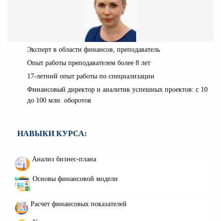
Эксперт в области финансов, преподаватель
Опыт работы преподавателем более 8 лет
17-летний опыт работы по специализации
Финансовый директор и аналитик успешных проектов: с 10
до 100 млн. оборотов
НАВЫКИ КУРСА:
Анализ бизнес-плана
Основы финансовой модели
Расчет финансовых показателей