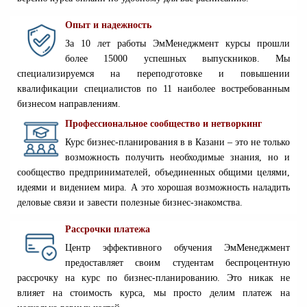
Опыт и надежность
За 10 лет работы ЭмМенеджмент курсы прошли
более 15000 успешных выпускников. Мы
специализируемся на переподготовке и повышении
квалификации специалистов по 11 наиболее востребованным
бизнесом направлениям.
Профессиональное сообщество и нетворкинг
Курс бизнес-планирования в в Казани – это не только
возможность получить необходимые знания, но и
сообщество предпринимателей, объединенных общими целями,
идеями и видением мира. А это хорошая возможность наладить
деловые связи и завести полезные бизнес-знакомства.
Рассрочки платежа
Центр эффективного обучения ЭмМенеджмент
предоставляет своим студентам беспроцентную
рассрочку на курс по бизнес-планированию. Это никак не
влияет на стоимость курса, мы просто делим платеж на