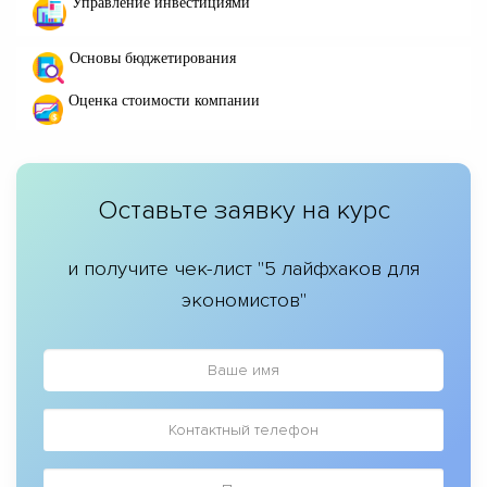
Управление инвестициями
Основы бюджетирования
Оценка стоимости компании
Оставьте заявку на курс
и получите чек-лист "5 лайфхаков для
экономистов"