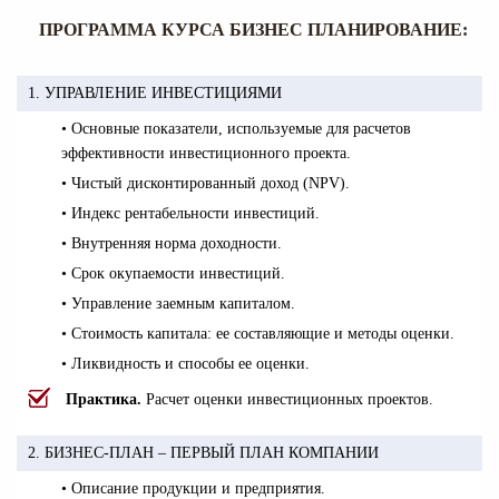
ПРОГРАММА КУРСА БИЗНЕС ПЛАНИРОВАНИЕ:
1. УПРАВЛЕНИЕ ИНВЕСТИЦИЯМИ
• Основные показатели, используемые для расчетов
эффективности инвестиционного проекта.
• Чистый дисконтированный доход (NPV).
• Индекс рентабельности инвестиций.
• Внутренняя норма доходности.
• Срок окупаемости инвестиций.
• Управление заемным капиталом.
• Стоимость капитала: ее составляющие и методы оценки.
• Ликвидность и способы ее оценки.
Практика.
Расчет оценки инвестиционных проектов.
2. БИЗНЕС-ПЛАН – ПЕРВЫЙ ПЛАН КОМПАНИИ
• Описание продукции и предприятия.