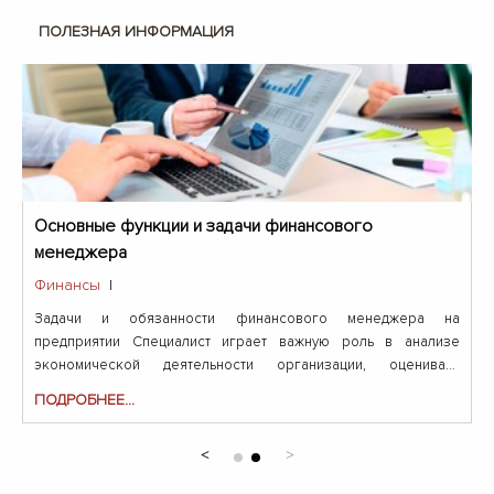
ПОЛЕЗНАЯ ИНФОРМАЦИЯ
Основные функции и задачи финансового
менеджера
Финансы
|
Задачи и обязанности финансового менеджера на
предприятии Специалист играет важную роль в анализе
экономической деятельности организации, оценивает
инвестиции...
ПОДРОБНЕЕ...