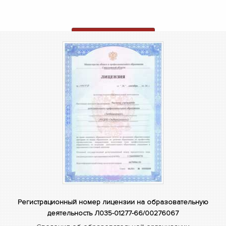
ОТПРАВИТЬ ЗАЯВКУ
Регистрационный номер лицензии на образовательную
деятельность Л035-01277-66/00276067