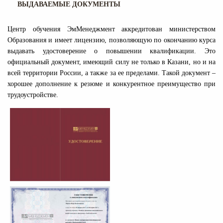
ВЫДАВАЕМЫЕ ДОКУМЕНТЫ
Центр обучения ЭмМенеджмент аккредитован министерством
Образования и имеет лицензию, позволяющую по окончанию курса
выдавать удостоверение о повышении квалификации. Это
официальный документ, имеющий силу не только в Казани, но и на
всей территории России, а также за ее пределами. Такой документ –
хорошее дополнение к резюме и конкурентное преимущество при
трудоустройстве.