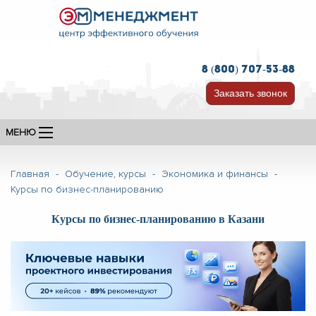
8 (800) 707-53-88
Заказать звонок
МЕНЮ
Главная
-
Обучение, курсы
-
Экономика и финансы
-
Курсы по бизнес-планированию
Курсы по бизнес-планированию в Казани