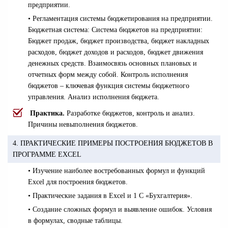
предприятии.
• Регламентация системы бюджетирования на предприятии.
Бюджетная система: Система бюджетов на предприятии:
Бюджет продаж, бюджет производства, бюджет накладных
расходов, бюджет доходов и расходов, бюджет движения
денежных средств. Взаимосвязь основных плановых и
отчетных форм между собой. Контроль исполнения
бюджетов – ключевая функция системы бюджетного
управления. Анализ исполнения бюджета.
Практика.
Разработке бюджетов, контроль и анализ.
Причины невыполнения бюджетов.
4. ПРАКТИЧЕСКИЕ ПРИМЕРЫ ПОСТРОЕНИЯ БЮДЖЕТОВ В
ПРОГРАММЕ EXCEL
• Изучение наиболее востребованных формул и функций
Excel для построения бюджетов.
• Практические задания в Excel и 1 С «Бухгалтерия».
• Создание сложных формул и выявление ошибок. Условия
в формулах, сводные таблицы.