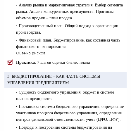
• Анализ рынка и маркетинговая стратегия. Выбор сегмента
рынка. Анализ конкурентных преимуществ. Прогнозы
объемов продаж – план продаж.
• Производственный план. Общий подход к организации
производства.
• Финансовый план. Бюджетирование, как составная часть
финансового планирования.
Оценка рисков.
Практика.
7 шагов оценки бизнес плана
3. БЮДЖЕТИРОВАНИЕ – КАК ЧАСТЬ СИСТЕМЫ
УПРАВЛЕНИЯ ПРЕДПРИЯТИЕМ
• Сущность бюджетного управления, бюджет в системе
планов предприятия.
• Постановка системы бюджетного управления: определение
участников процесса бюджетного управления, определение
центров финансовой ответственности, учета (ЦФО, ЦФУ).
• Подходы к построению системы бюджетирования на