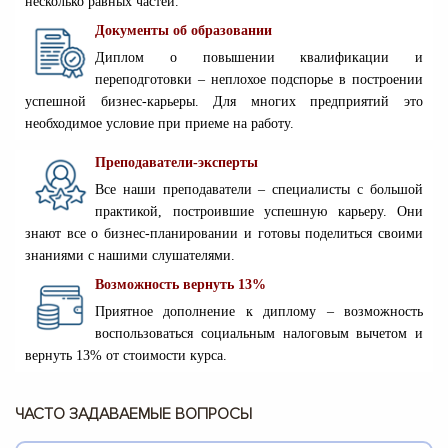
несколько равных частей.
Документы об образовании
Диплом о повышении квалификации и
переподготовки – неплохое подспорье в построении
успешной бизнес-карьеры. Для многих предприятий это
необходимое условие при приеме на работу.
Преподаватели-эксперты
Все наши преподаватели – специалисты с большой
практикой, построившие успешную карьеру. Они
знают все о бизнес-планировании и готовы поделиться своими
знаниями с нашими слушателями.
Возможность вернуть 13%
Приятное дополнение к диплому – возможность
воспользоваться социальным налоговым вычетом и
вернуть 13% от стоимости курса.
ЧАСТО ЗАДАВАЕМЫЕ ВОПРОСЫ