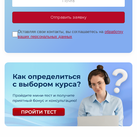
Оставляя свои контакты, вы соглашаетесь на
обработку
ваших персональных данных